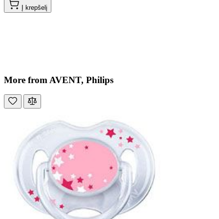
Į krepšelį
More from AVENT, Philips