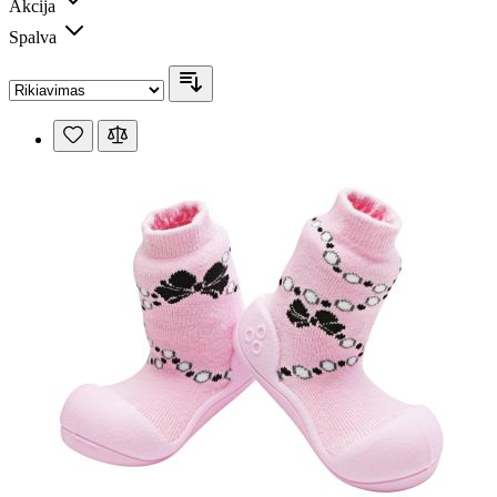
Akcija
Spalva