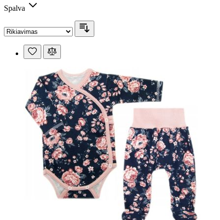
Spalva