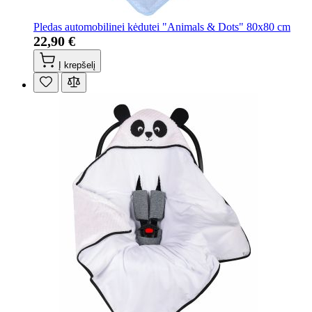
Pledas automobilinei kėdutei "Animals & Dots" 80x80 cm
22,90 €
Į krepšelį