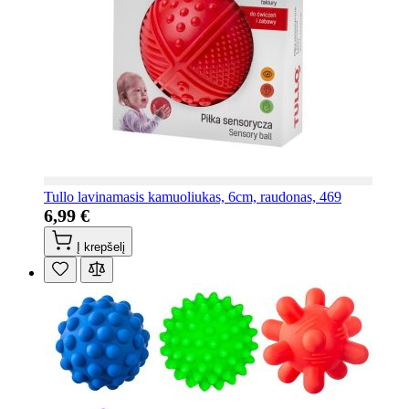
Tullo lavinamasis kamuoliukas, 6cm, raudonas, 469
6,99 €
Į krepšelį