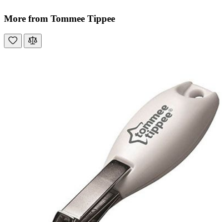
More from Tommee Tippee