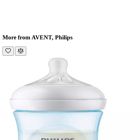
More from AVENT, Philips