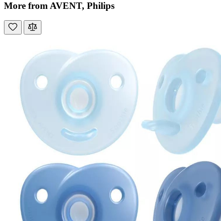
More from AVENT, Philips