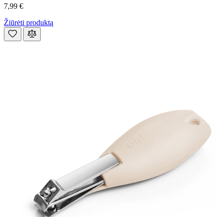
7,99 €
Žiūrėti produktą