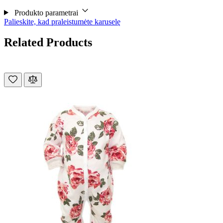
Produkto parametrai
Palieskite, kad praleistumėte karuselę
Related Products