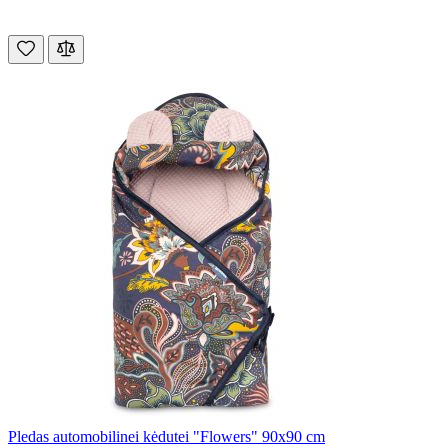
Pledas automobilinei kėdutei "Flowers" 90x90 cm