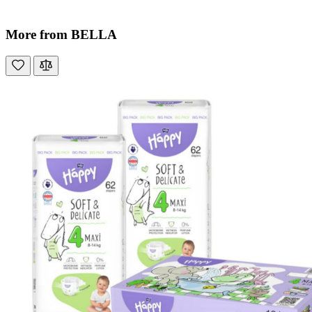
More from BELLA