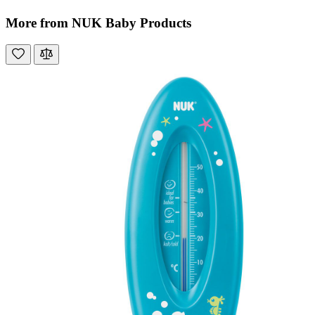
More from NUK Baby Products