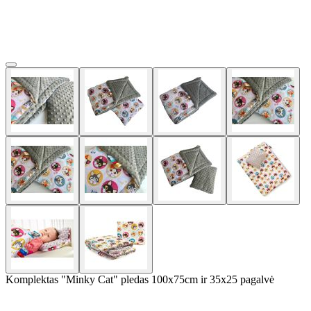
Komplektas "Minky Cat" pledas 100x75cm ir 35x25 pagalvė