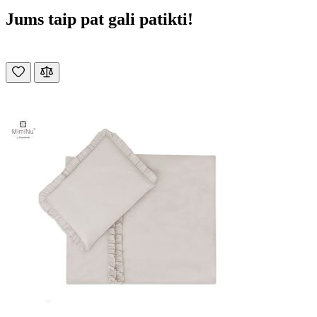
Jums taip pat gali patikti!