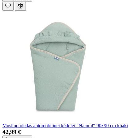
Muslino pledas automobilinei kėdutei "Natural" 90x90 cm khaki
42,99 €