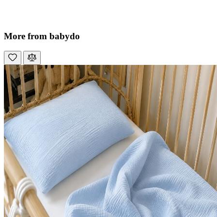
More from babydo