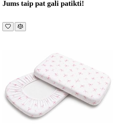
Jums taip pat gali patikti!