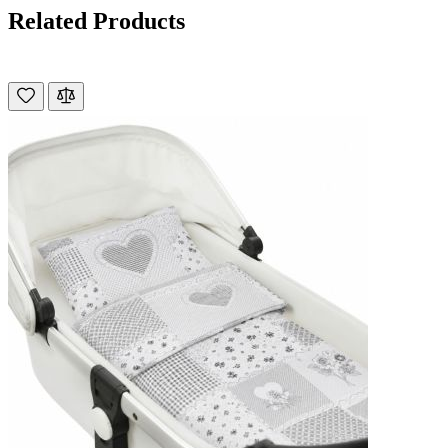
Related Products