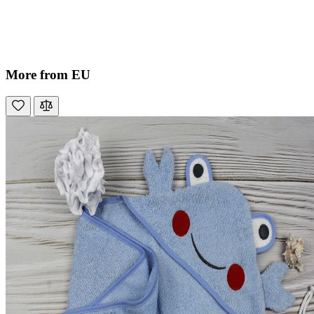
More from EU