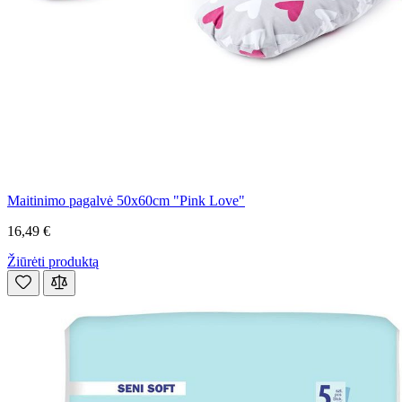
Maitinimo pagalvė 50x60cm "Pink Love"
16,49 €
Žiūrėti produktą