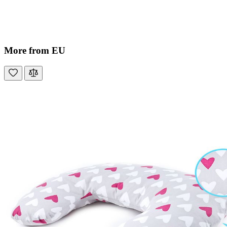
More from EU