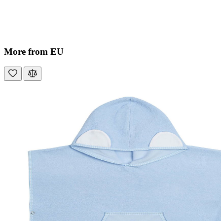
More from EU