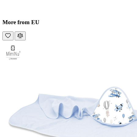
More from EU