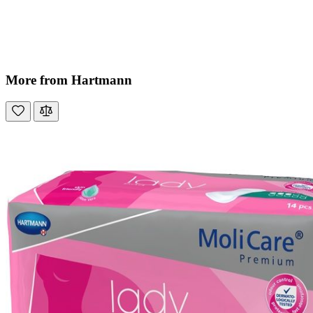
More from Hartmann