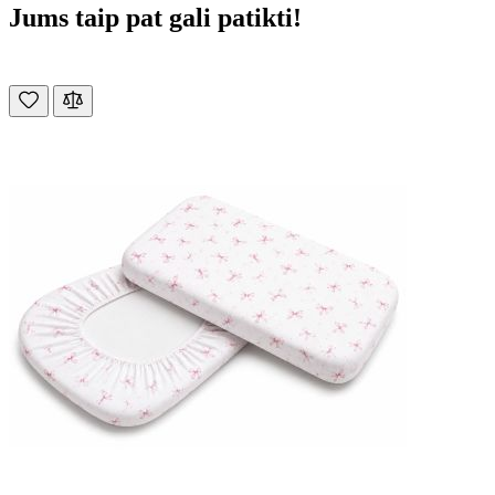
Jums taip pat gali patikti!