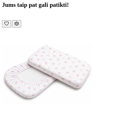
Jums taip pat gali patikti!