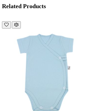
Related Products